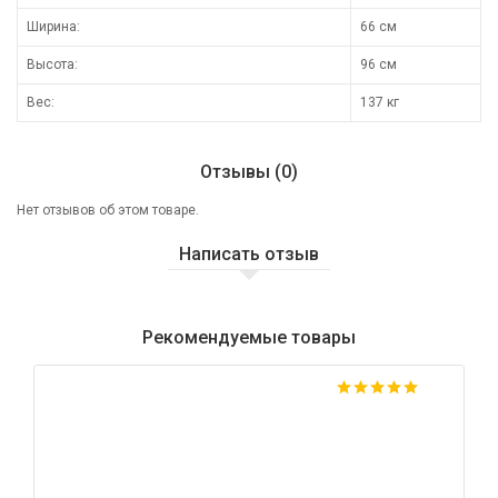
Ширина:
66 см
Высота:
96 см
Вес:
137 кг
Отзывы (0)
Нет отзывов об этом товаре.
Написать отзыв
Рекомендуемые товары