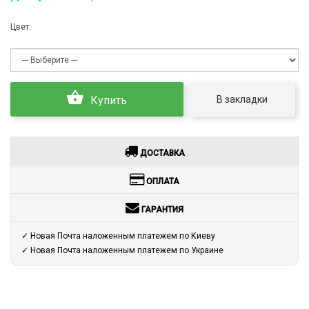
Цвет:
В закладки
Купить
ДОСТАВКА
ОПЛАТА
ГАРАНТИЯ
✓ Новая Почта наложенным платежем по Киеву
✓ Новая Почта наложенным платежем по Украине