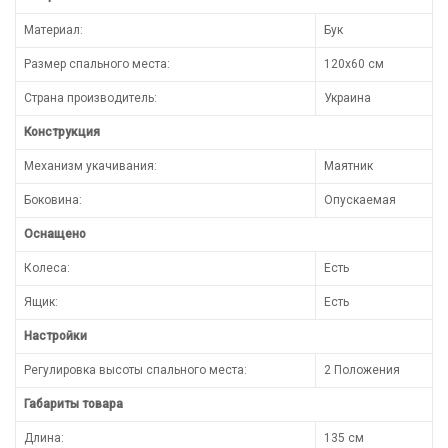
Материал:
Бук
Размер спального места:
120x60 см
Страна производитель:
Украина
Конструкция
Механизм укачивания:
Маятник
Боковина:
Опускаемая
Оснащено
Колеса:
Есть
Ящик:
Есть
Настройки
Регулировка высоты спального места:
2 Положения
Габариты товара
Длина:
135 см