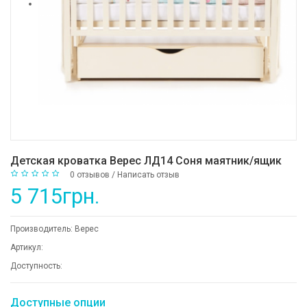
Детская кроватка Верес ЛД14 Соня маятник/ящик
0 отзывов
/
Написать отзыв
5 715грн.
Производитель:
Верес
Артикул:
Доступность:
Доступные опции