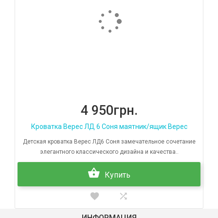
4 950грн.
Кроватка Верес ЛД 6 Соня маятник/ящик Верес
Детская кроватка Верес ЛД6 Соня замечательное сочетание
элегантного классического дизайна и качества..
Купить
ИНФОРМАЦИЯ