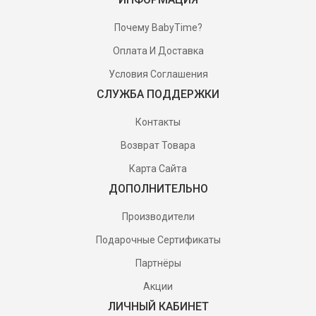
Почему BabyTime?
Оплата И Доставка
Условия Соглашения
СЛУЖБА ПОДДЕРЖКИ
Контакты
Возврат Товара
Карта Сайта
ДОПОЛНИТЕЛЬНО
Производители
Подарочные Сертификаты
Партнёры
Акции
ЛИЧНЫЙ КАБИНЕТ