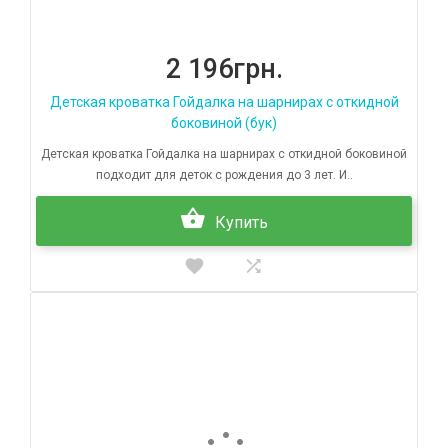
2 196грн.
Детская кроватка Гойдалка на шарнирах с откидной
боковиной (бук)
Детская кроватка Гойдалка на шарнирах с откидной боковиной
подходит для деток с рождения до 3 лет. И..
Купить