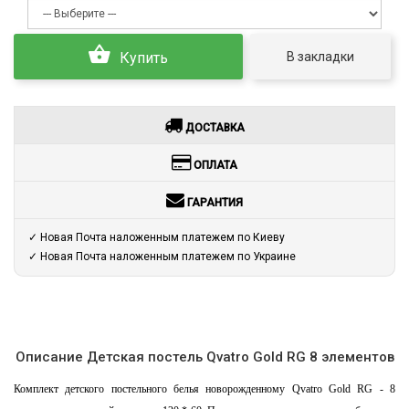
В закладки
Купить
ДОСТАВКА
ОПЛАТА
ГАРАНТИЯ
✓ Новая Почта наложенным платежем по Киеву
✓ Новая Почта наложенным платежем по Украине
Описание Детская постель Qvatro Gold RG 8 элементов
Комплект детского постельного белья новорожденному Qvatro Gold RG - 8