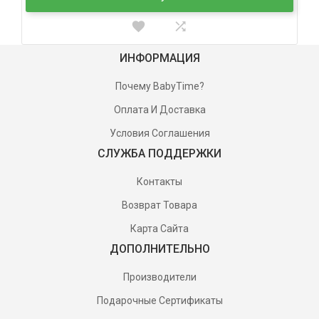
ИНФОРМАЦИЯ
Почему BabyTime?
Оплата И Доставка
Условия Соглашения
СЛУЖБА ПОДДЕРЖКИ
Контакты
Возврат Товара
Карта Сайта
ДОПОЛНИТЕЛЬНО
Производители
Подарочные Сертификаты