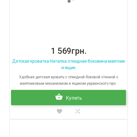
1 569грн.
Детская кроватка Наталка откидная боковина маятник
и ящик
Удобная детская кровать c откидной боковой стенкой с
маятниковым механизмом и ящиком украинского про..
Купить