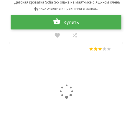
Детская кроватка Sofia S-5 ольха на маятнике с ящиком очень
функциональна и практична в испол..
Купить