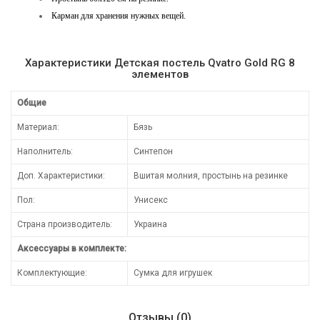
Карман для хранения нужных вещей.
Характеристики Детская постель Qvatro Gold RG 8
элементов
Общие
Материал:
Бязь
Наполнитель:
Синтепон
Доп. Характеристики:
Вшитая молния, простынь на резинке
Пол:
Унисекс
Страна производитель:
Украина
Аксессуары в комплекте:
Комплектующие:
Сумка для игрушек
Отзывы (0)