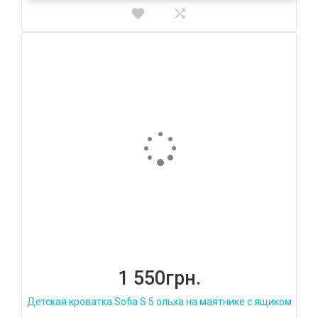
1 550грн.
Детская кроватка Sofia S 5 ольха на маятнике с ящиком