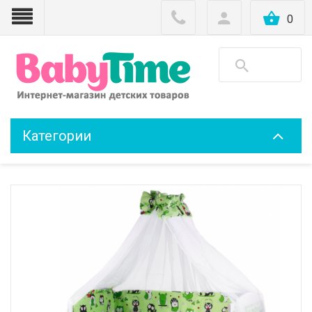
0
Категории