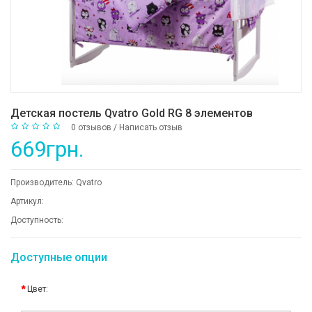
Детская постель Qvatro Gold RG 8 элементов
0 отзывов
/
Написать отзыв
669грн.
Производитель:
Qvatro
Артикул:
Доступность:
Доступные опции
Цвет: