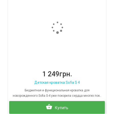
1 249грн.
Детская кроватка Sofia S 4
Бюджетная и функциональная кроватка для
новорожденного Sofia S-4 уже покорила сердца многих пок..
Купить