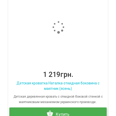
1 219грн.
Детская кроватка Наталка откидная боковина с
маятник (ясень)
Детская деревянная кровать c откидной боковой стенкой с
маятниковым механизмом украинского производи..
Купить