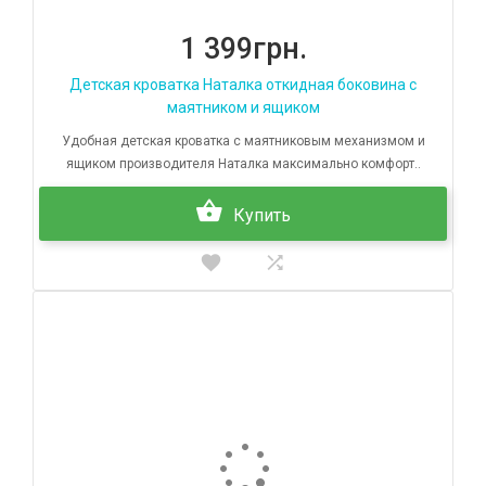
1 399грн.
Детская кроватка Наталка откидная боковина с
маятником и ящиком
Удобная детская кроватка с маятниковым механизмом и
ящиком производителя Наталка максимально комфорт..
Купить