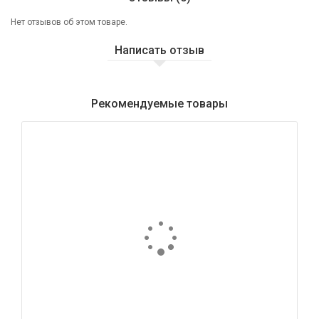
Нет отзывов об этом товаре.
Написать отзыв
Рекомендуемые товары