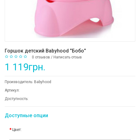
Горшок детский Babyhood "Бобо"
0 отзывов
/
Написать отзыв
1 119грн.
Производитель:
Babyhood
Артикул:
Доступность:
Доступные опции
Цвет: