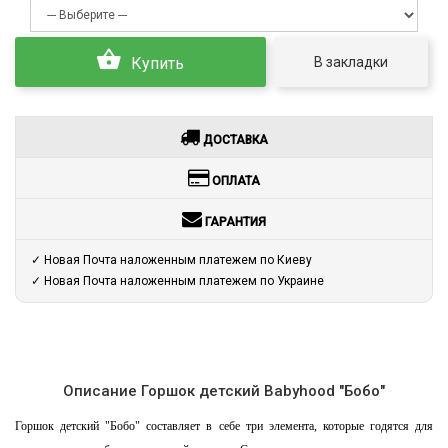
В закладки
Купить
ДОСТАВКА
ОПЛАТА
ГАРАНТИЯ
✓ Новая Почта наложенным платежем по Киеву
✓ Новая Почта наложенным платежем по Украине
Описание Горшок детский Babyhood "Бобо"
Горшок детский "Бобо" составляет в себе три элемента, которые годятся для