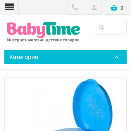
0
Категории