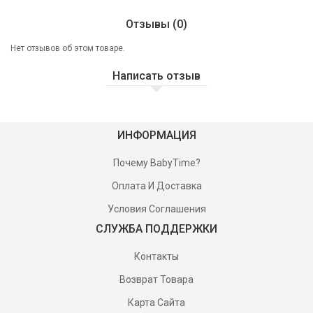
Отзывы (0)
Нет отзывов об этом товаре.
Написать отзыв
ИНФОРМАЦИЯ
Почему BabyTime?
Оплата И Доставка
Условия Соглашения
СЛУЖБА ПОДДЕРЖКИ
Контакты
Возврат Товара
Карта Сайта