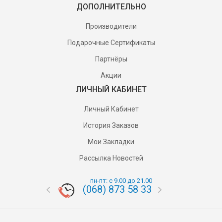
ДОПОЛНИТЕЛЬНО
Производители
Подарочные Сертификаты
Партнёры
Акции
ЛИЧНЫЙ КАБИНЕТ
Личный Кабинет
История Заказов
Мои Закладки
Рассылка Новостей
пн-пт: с 9.00 до 21.00
(068) 873 58 33
(095) 87