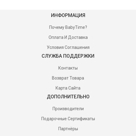
ИНФОРМАЦИЯ
Почему BabyTime?
Оплата И Доставка
Условия Соглашения
СЛУЖБА ПОДДЕРЖКИ
Контакты
Возврат Товара
Карта Сайта
ДОПОЛНИТЕЛЬНО
Производители
Подарочные Сертификаты
Партнёры