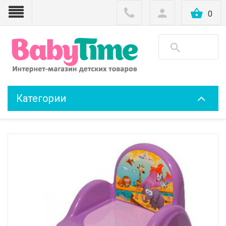
0
Категории