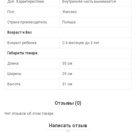
Доп. Характеристики:
Внутренняя часть вынимается
Пол:
Унисекс
Страна производитель:
Польша
Возраст и Вес
Возраст ребенка:
С 6 месяцев до 3 лет
Габариты товара
Длина:
30 см
Ширина:
29 см
Высота:
31 см
Отзывы (0)
Нет отзывов об этом товаре.
Написать отзыв