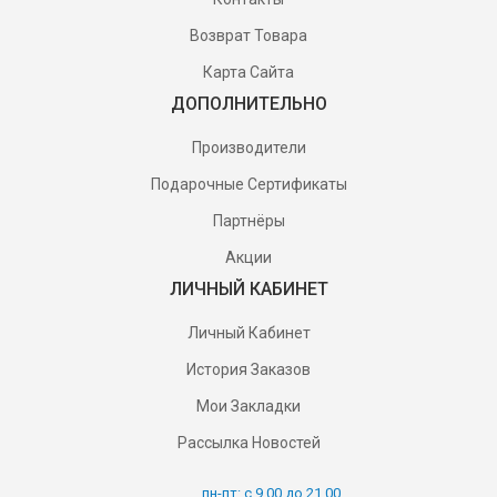
Возврат Товара
Карта Сайта
ДОПОЛНИТЕЛЬНО
Производители
Подарочные Сертификаты
Партнёры
Акции
ЛИЧНЫЙ КАБИНЕТ
Личный Кабинет
История Заказов
Мои Закладки
Рассылка Новостей
пн-пт: с 9.00 до 21.00