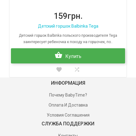
159грн.
Детский горшок Balbinka Tega
Детский горшок Balbinka польского производителя Tega
заинтересует ребеночка к походу на горшочек, по..
Купить
ИНФОРМАЦИЯ
Почему BabyTime?
Оплата И Доставка
Условия Соглашения
СЛУЖБА ПОДДЕРЖКИ
Контакты