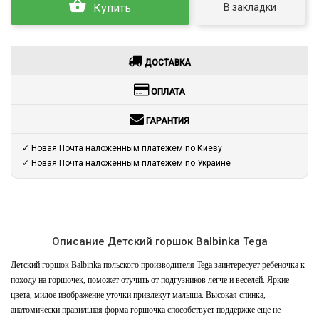
В закладки
Купить
ДОСТАВКА
ОПЛАТА
ГАРАНТИЯ
✓ Новая Почта наложенным платежем по Киеву
✓ Новая Почта наложенным платежем по Украине
Описание Детский горшок Balbinka Tega
Детский горшок Balbinka польского производителя Tega заинтересует ребеночка к
походу на горшочек, поможет отучить от подгузников легче и веселей. Яркие
цвета, милое изображение уточки привлекут малыша. Высокая спинка,
анатомически правильная форма горшочка способствует поддержке еще не