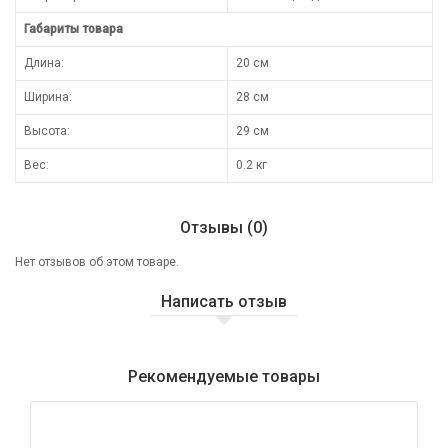
Габариты товара
Длина:
20 см
Ширина:
28 см
Высота:
29 см
Вес:
0.2 кг
Отзывы (0)
Нет отзывов об этом товаре.
Написать отзыв
Рекомендуемые товары