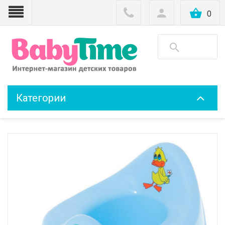
0
Категории