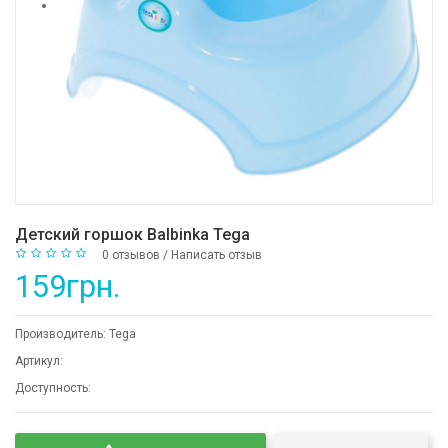
Детский горшок Balbinka Tega
0 отзывов
/
Написать отзыв
159грн.
Производитель:
Tega
Артикул:
Доступность: