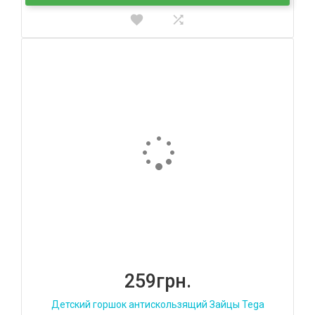
259грн.
Детский горшок антискользящий Зайцы Tega