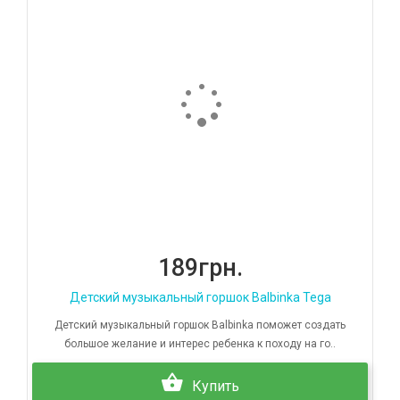
189грн.
Детский музыкальный горшок Balbinka Tega
Детский музыкальный горшок Balbinka поможет создать
большое желание и интерес ребенка к походу на го..
Купить