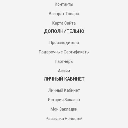
Контакты
Возврат Товара
Карта Сайта
ДОПОЛНИТЕЛЬНО
Производители
Подарочные Сертификаты
Партнёры
Акции
ЛИЧНЫЙ КАБИНЕТ
Личный Кабинет
История Заказов
Мои Закладки
Рассылка Новостей