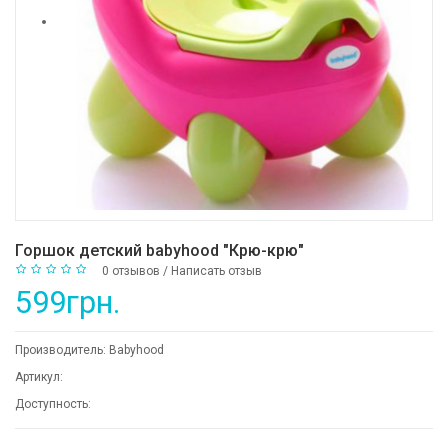
Горшок детский babyhood "Крю-крю"
0 отзывов
/
Написать отзыв
599грн.
Производитель:
Babyhood
Артикул:
Доступность: