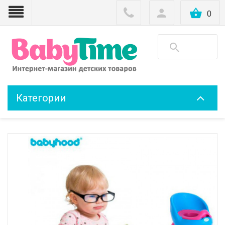
0
Категории