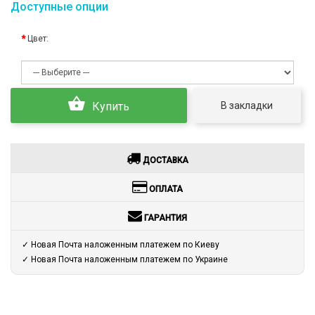
Доступные опции
Цвет:
В закладки
Купить
ДОСТАВКА
ОПЛАТА
ГАРАНТИЯ
✓ Новая Почта наложенным платежем по Киеву
✓ Новая Почта наложенным платежем по Украине