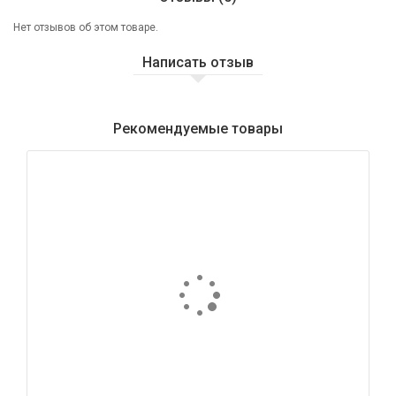
Нет отзывов об этом товаре.
Написать отзыв
Рекомендуемые товары