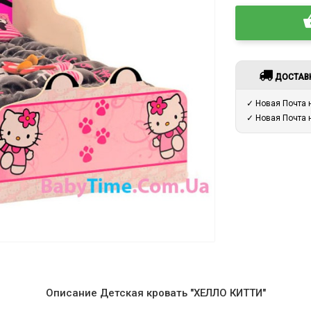
ДОСТАВ
✓ Новая Почта
✓ Новая Почта
Описание Детская кровать "ХЕЛЛО КИТТИ"