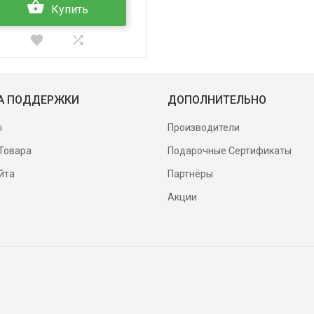
Купить
А ПОДДЕРЖКИ
ДОПОЛНИТЕЛЬНО
ы
Производители
Товара
Подарочные Сертификаты
йта
Партнёры
Акции