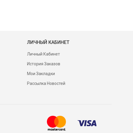
ЛИЧНЫЙ КАБИНЕТ
Личный Кабинет
История Заказов
Мои Закладки
Рассылка Новостей