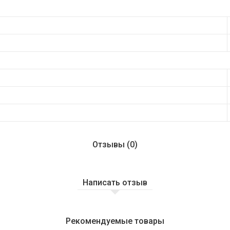
Отзывы (0)
Написать отзыв
Рекомендуемые товары