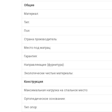
Общие
Материал:
Тип:
Пол:
Страна производитель:
Место под матрац:
Гарантия:
Направляющие (фурнитура):
Экологически чистые материалы:
Конструкция
Максимальная нагрузка на спальное место:
Ортопедическое основание:
Тип опор: