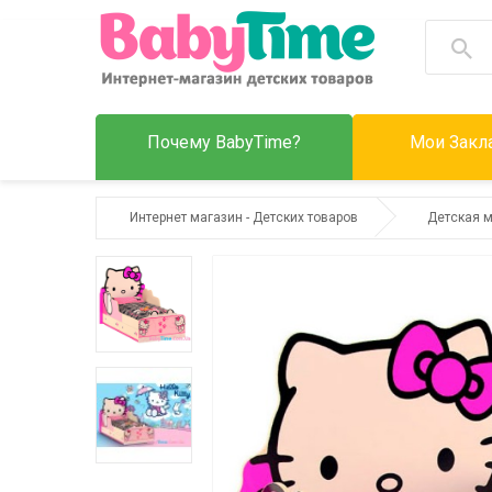
Почему BabyTime?
Мои Закла
Интернет магазин - Детских товаров
Детская 