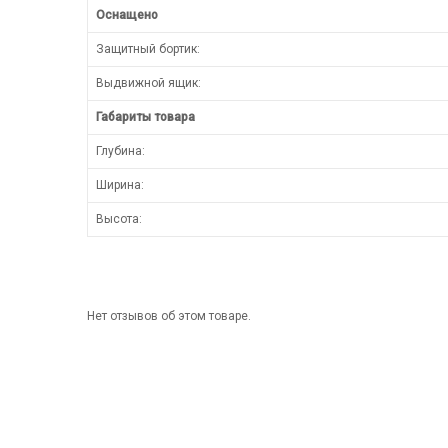
Оснащено
Защитный бортик:
Выдвижной ящик:
Габариты товара
Глубина:
Ширина:
Высота:
Нет отзывов об этом товаре.