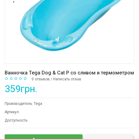
Ванночка Tega Dog & Cat P со сливом и термометром
0 отзывов
/
Написать отзыв
359грн.
Производитель:
Tega
Артикул:
Доступность: