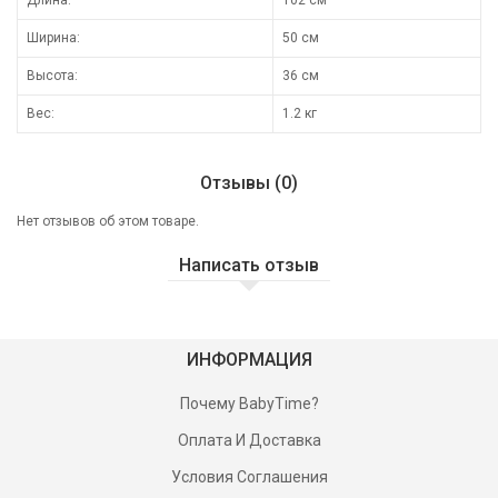
Ширина:
50 см
Высота:
36 см
Вес:
1.2 кг
Отзывы (0)
Нет отзывов об этом товаре.
Написать отзыв
ИНФОРМАЦИЯ
Почему BabyTime?
Оплата И Доставка
Условия Соглашения