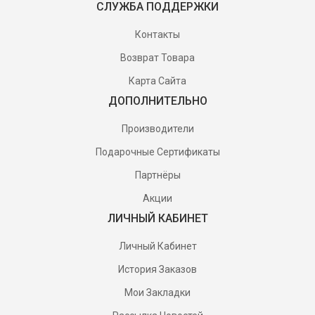
СЛУЖБА ПОДДЕРЖКИ
Контакты
Возврат Товара
Карта Сайта
ДОПОЛНИТЕЛЬНО
Производители
Подарочные Сертификаты
Партнёры
Акции
ЛИЧНЫЙ КАБИНЕТ
Личный Кабинет
История Заказов
Мои Закладки