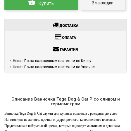
В закладки
Купить
ДОСТАВКА
ОПЛАТА
ГАРАНТИЯ
✓ Новая Почта наложенным платежем по Киеву
✓ Новая Почта наложенным платежем по Украине
Описание Ванночка Tega Dog & Cat P со сливом и
термометром
Ванночка Tega Dog & Cat служит для купания младенца с рождения до 2 лет.
Изготовлена из легкого, прочного, ударопрочного, качественного пластика.
Представлена в нейтральный цветах, которые подходят мальчикам и девочкам.