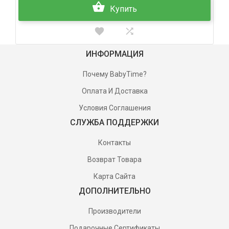
Купить
ИНФОРМАЦИЯ
Почему BabyTime?
Оплата И Доставка
Условия Соглашения
СЛУЖБА ПОДДЕРЖКИ
Контакты
Возврат Товара
Карта Сайта
ДОПОЛНИТЕЛЬНО
Производители
Подарочные Сертификаты