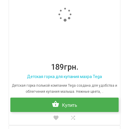
189грн.
Детская горка для купания махра Tega
Детская горка полькой компании Tega создана для удобства и
облегчения купания малыша. Нежные цвета, ..
Купить