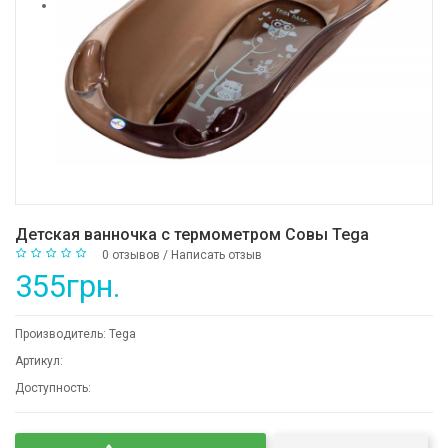
Детская ванночка с термометром Совы Tega
0 отзывов
/
Написать отзыв
355грн.
Производитель:
Tega
Артикул:
Доступность: