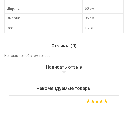
Ширина:
50 см
Высота:
36 см
Вес:
1.2 кг
Отзывы (0)
Нет отзывов об этом товаре.
Написать отзыв
Рекомендуемые товары