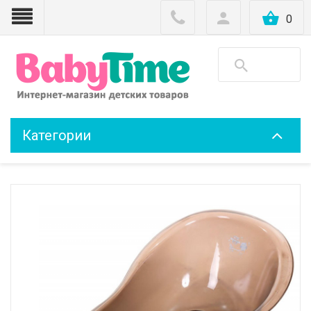
0
Категории