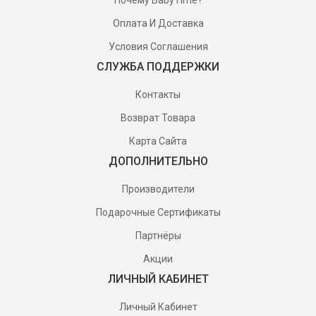
Оплата И Доставка
Условия Соглашения
СЛУЖБА ПОДДЕРЖКИ
Контакты
Возврат Товара
Карта Сайта
ДОПОЛНИТЕЛЬНО
Производители
Подарочные Сертификаты
Партнёры
Акции
ЛИЧНЫЙ КАБИНЕТ
Личный Кабинет