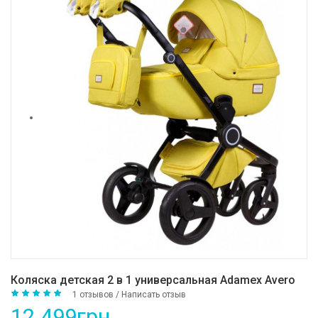
Коляска детская 2 в 1 универсальная Adamex Avero
1 отзывов
/
Написать отзыв
12 499грн.