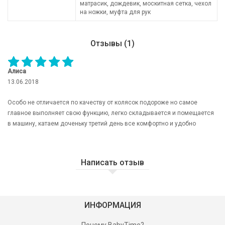
матрасик, дождевик, москитная сетка, чехол
на ножки, муфта для рук
Отзывы (1)
Алиса
13.06.2018
Особо не отличается по качеству от колясок подороже но самое
главное выполняет свою функцию, легко складывается и помещается
в машину, катаем доченьку третий день все комфортно и удобно
Написать отзыв
ИНФОРМАЦИЯ
Почему BabyTime?