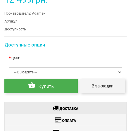
Производитель:
Adamex
Артикул:
Доступность:
Доступные опции
Цвет:
В закладки
Купить
ДОСТАВКА
ОПЛАТА