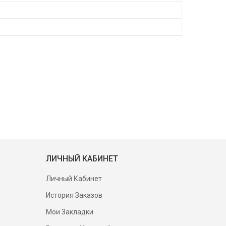
ЛИЧНЫЙ КАБИНЕТ
Личный Кабинет
История Заказов
Мои Закладки