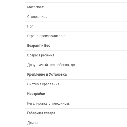
Материал:
Столешница:
Пол:
Страна производитель:
Возраст и Вес
Возраст ребенка:
Допустимый вес ребенка, до:
Крепление и Установка
Система крепления:
Настройки
Регулировка столешницы:
Габариты товара
Длина: