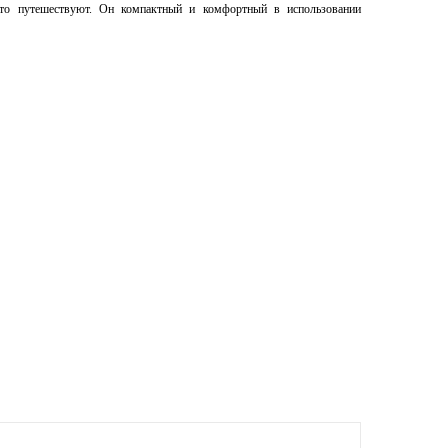
сто путешествуют. Он компактный и комфортный в использовании