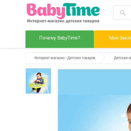
Почему BabyTime?
Мои Закла
Интернет магазин - Детских товаров
Детская 