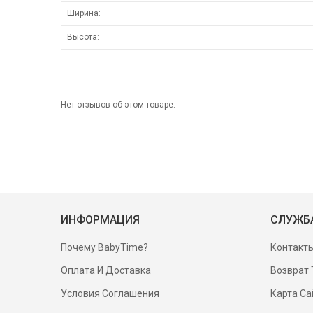
Ширина:
Высота:
Нет отзывов об этом товаре.
ИНФОРМАЦИЯ
СЛУЖБ
Почему BabyTime?
Контакт
Оплата И Доставка
Возврат 
Условия Соглашения
Карта Са