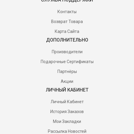
Контакты
Возврат Товара
Карта Сайта
ДОПОЛНИТЕЛЬНО
Производители
Подарочные Сертификаты
Партнёры
Акции
ЛИЧНЫЙ КАБИНЕТ
Личный Кабинет
История Заказов
Мои Закладки
Рассылка Новостей