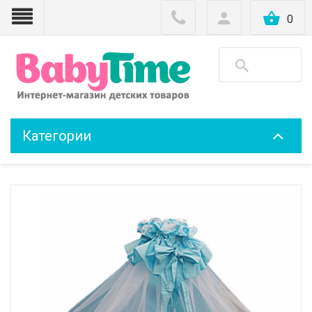
0
Категории