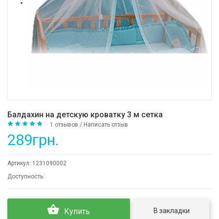
Балдахин на детскую кроватку 3 м сетка
1 отзывов
/
Написать отзыв
289грн.
Артикул:
1231090002
Доступность:
В закладки
Купить