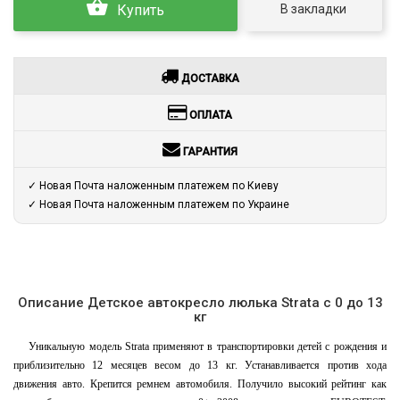
В закладки
Купить
ДОСТАВКА
ОПЛАТА
ГАРАНТИЯ
✓ Новая Почта наложенным платежем по Киеву
✓ Новая Почта наложенным платежем по Украине
Описание Детское автокресло люлька Strata c 0 до 13
кг
Уникальную модель Strata применяют в транспортировки детей с рождения и
приблизительно 12 месяцев весом до 13 кг. Устанавливается против хода
движения авто. Крепится ремнем автомобиля. Получило высокий рейтинг как