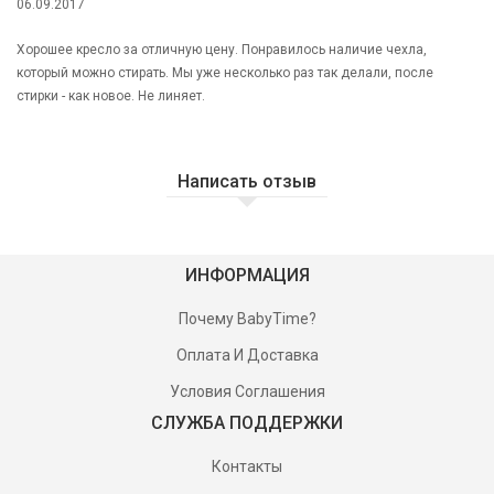
06.09.2017
Хорошее кресло за отличную цену. Понравилось наличие чехла,
который можно стирать. Мы уже несколько раз так делали, после
стирки - как новое. Не линяет.
Написать отзыв
ИНФОРМАЦИЯ
Почему BabyTime?
Оплата И Доставка
Условия Соглашения
СЛУЖБА ПОДДЕРЖКИ
Контакты