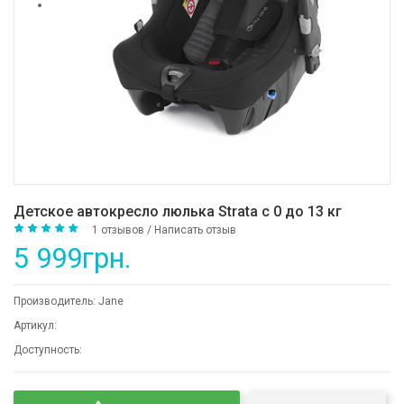
Детское автокресло люлька Strata c 0 до 13 кг
1 отзывов
/
Написать отзыв
5 999грн.
Производитель:
Jane
Артикул:
Доступность: