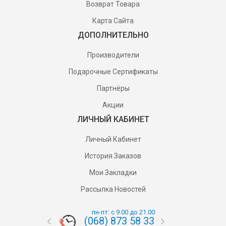
Возврат Товара
Карта Сайта
ДОПОЛНИТЕЛЬНО
Производители
Подарочные Сертификаты
Партнёры
Акции
ЛИЧНЫЙ КАБИНЕТ
Личный Кабинет
История Заказов
Мои Закладки
Рассылка Новостей
пн-пт: с 9.00 до 21.00
(068) 873 58 33