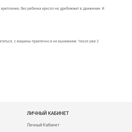
 крепление, без ребенка кресло не дребежжит в движении. И
ататься, с машины практично и не вынимаем. Чехол уже 2
ЛИЧНЫЙ КАБИНЕТ
Личный Кабинет