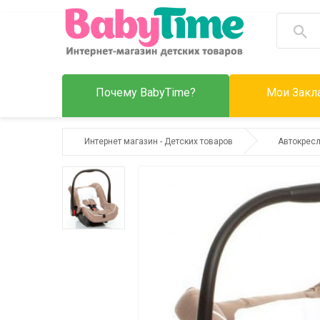
Почему BabyTime?
Мои Закла
Интернет магазин - Детских товаров
Автокрес