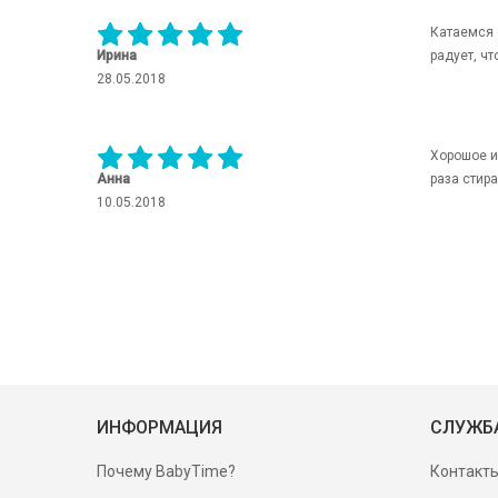
Катаемся 
Ирина
радует, чт
28.05.2018
Хорошое и
Анна
раза стира
10.05.2018
ИНФОРМАЦИЯ
СЛУЖБ
Почему BabyTime?
Контакт