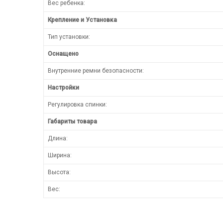
Вес ребенка:
Крепление и Установка
Тип установки:
Оснащено
Внутренние ремни безопасности:
Настройки
Регулировка спинки:
Габариты товара
Длина:
Ширина:
Высота:
Вес: