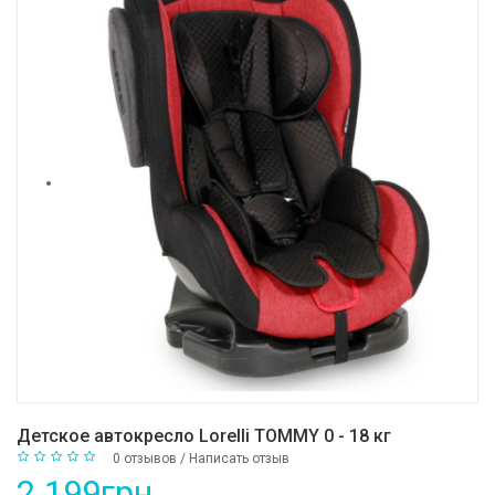
Детское автокресло Lorelli TOMMY 0 - 18 кг
0 отзывов
/
Написать отзыв
2 199грн.