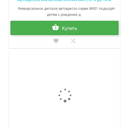
Универсальное детское автокресло серии WK01 подходят
детям с рождения д..
Купить