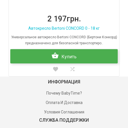
2 197грн.
Автокресло Bertoni CONCORD 0 - 18 кг
Универсальное автокресло Bertoni CONCORD (Бертони Конкорд)
предназначено для безопасной транспортиро..
Купить
ИНФОРМАЦИЯ
Почему BabyTime?
Оплата И Доставка
Условия Соглашения
СЛУЖБА ПОДДЕРЖКИ