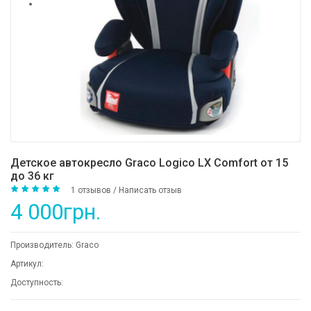
Детское автокресло Graco Logico LX Comfort от 15
до 36 кг
1 отзывов
/
Написать отзыв
4 000грн.
Производитель:
Graco
Артикул:
Доступность: