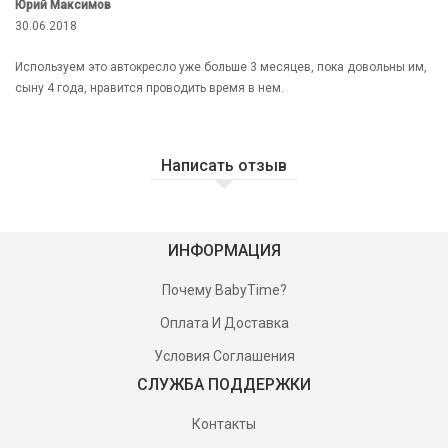
Юрий Максимов
30.06.2018
Используем это автокресло уже больше 3 месяцев, пока довольны им,
сыну 4 года, нравится проводить время в нем.
Написать отзыв
ИНФОРМАЦИЯ
Почему BabyTime?
Оплата И Доставка
Условия Соглашения
СЛУЖБА ПОДДЕРЖКИ
Контакты