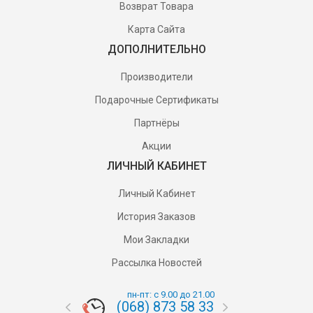
Возврат Товара
Карта Сайта
ДОПОЛНИТЕЛЬНО
Производители
Подарочные Сертификаты
Партнёры
Акции
ЛИЧНЫЙ КАБИНЕТ
Личный Кабинет
История Заказов
Мои Закладки
Рассылка Новостей
пн-пт: с 9.00 до 21.00
(068) 873 58 33