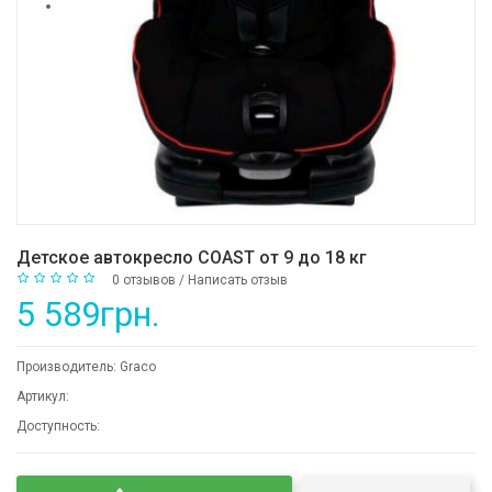
Детское автокресло COAST от 9 до 18 кг
0 отзывов
/
Написать отзыв
5 589грн.
Производитель:
Graco
Артикул:
Доступность: