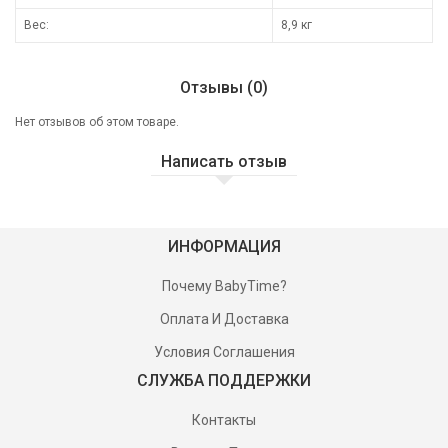
Вес:
8,9 кг
Отзывы (0)
Нет отзывов об этом товаре.
Написать отзыв
ИНФОРМАЦИЯ
Почему BabyTime?
Оплата И Доставка
Условия Соглашения
СЛУЖБА ПОДДЕРЖКИ
Контакты