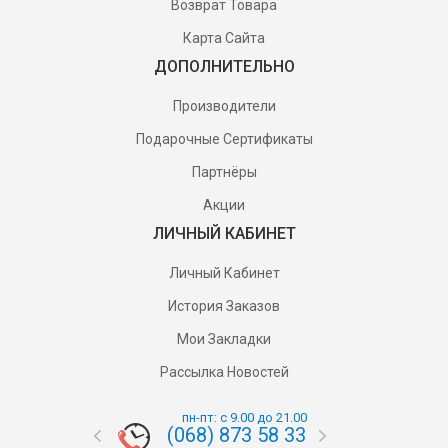
Возврат Товара
Карта Сайта
ДОПОЛНИТЕЛЬНО
Производители
Подарочные Сертификаты
Партнёры
Акции
ЛИЧНЫЙ КАБИНЕТ
Личный Кабинет
История Заказов
Мои Закладки
Рассылка Новостей
пн-пт: с 9.00 до 21.00
(068) 873 58 33
(095) 87