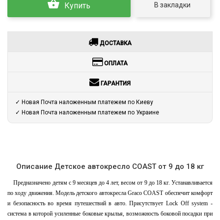
В закладки
Купить
ДОСТАВКА
ОПЛАТА
ГАРАНТИЯ
✓ Новая Почта наложенным платежем по Киеву
✓ Новая Почта наложенным платежем по Украине
Описание Детское автокресло COAST от 9 до 18 кг
Предназначено детям с 9 месяцев до 4 лет, весом от 9 до 18 кг. Устанавливается
по ходу движения. Модель детского автокресла Graco COAST обеспечит комфорт
и безопасность во время путешествий в авто. Присутствует Lock Off system -
система в которой усиленные боковые крылья, возможность боковой посадки при