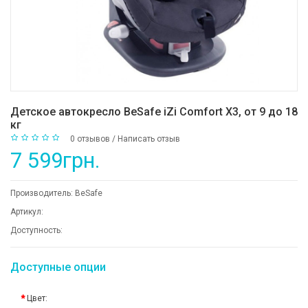
Детское автокресло BeSafe iZi Comfort X3, от 9 до 18
кг
0 отзывов
/
Написать отзыв
7 599грн.
Производитель:
BeSafe
Артикул:
Доступность:
Доступные опции
Цвет: