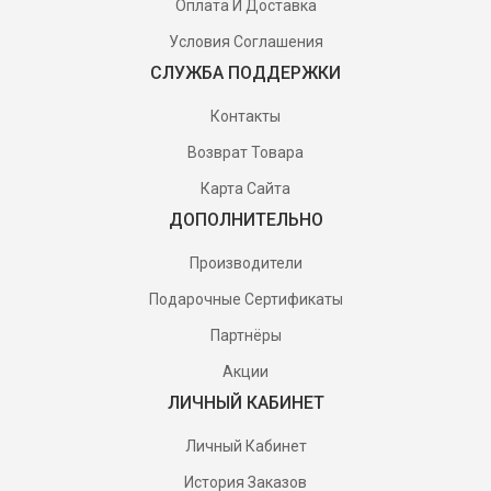
Оплата И Доставка
Условия Соглашения
СЛУЖБА ПОДДЕРЖКИ
Контакты
Возврат Товара
Карта Сайта
ДОПОЛНИТЕЛЬНО
Производители
Подарочные Сертификаты
Партнёры
Акции
ЛИЧНЫЙ КАБИНЕТ
Личный Кабинет
История Заказов