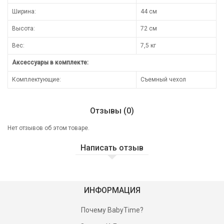
Ширина:
44 см
Высота:
72 см
Вес:
7,5 кг
Аксессуары в комплекте:
Комплектующие:
Съемный чехол
Отзывы (0)
Нет отзывов об этом товаре.
Написать отзыв
ИНФОРМАЦИЯ
Почему BabyTime?