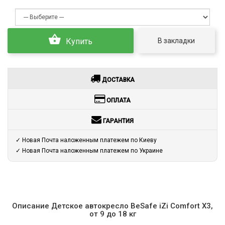
В закладки
Купить
ДОСТАВКА
ОПЛАТА
ГАРАНТИЯ
✓ Новая Почта наложенным платежем по Киеву
✓ Новая Почта наложенным платежем по Украине
Описание Детское автокресло BeSafe iZi Comfort X3,
от 9 до 18 кг