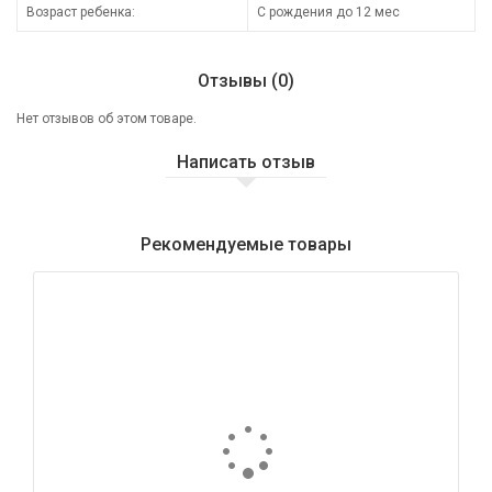
Возраст ребенка:
С рождения до 12 мес
Отзывы (0)
Нет отзывов об этом товаре.
Написать отзыв
Рекомендуемые товары