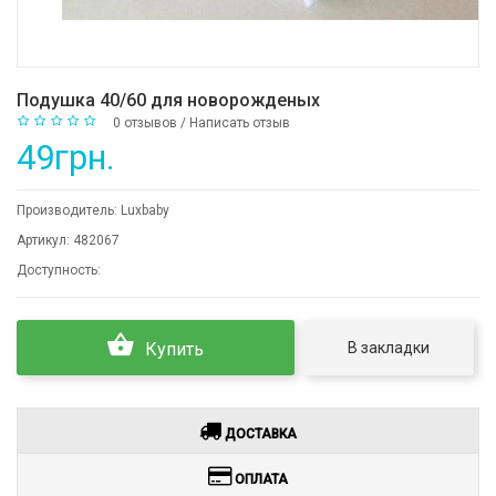
Подушка 40/60 для новорожденых
0 отзывов
/
Написать отзыв
49грн.
Производитель:
Luxbaby
Артикул:
482067
Доступность:
В закладки
Купить
ДОСТАВКА
ОПЛАТА