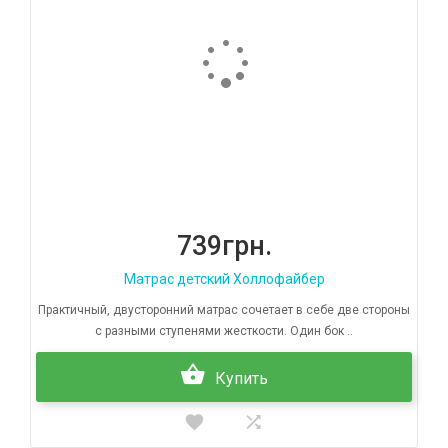
739грн.
Матрас детский Холлофайбер
Практичный, двусторонний матрас сочетает в себе две стороны
с разными ступенями жесткости. Один бок ..
Купить