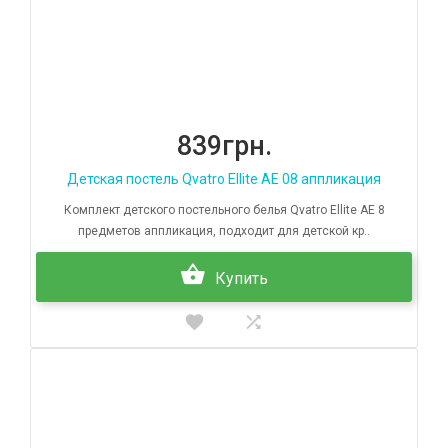
839грн.
Детская постель Qvatro Ellite AE 08 аппликация
Комплект детского постельного белья Qvatro Ellite AE 8
предметов аппликация, подходит для детской кр..
Купить