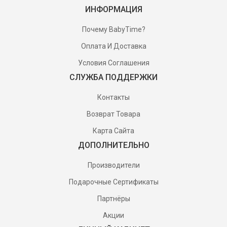
ИНФОРМАЦИЯ
Почему BabyTime?
Оплата И Доставка
Условия Соглашения
СЛУЖБА ПОДДЕРЖКИ
Контакты
Возврат Товара
Карта Сайта
ДОПОЛНИТЕЛЬНО
Производители
Подарочные Сертификаты
Партнёры
Акции